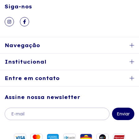
Siga-nos
Navegação
Institucional
Entre em contato
Assine nossa newsletter