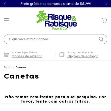
Frete grátis nas compras acima de R$199!
Nossas lojas físicas
Entrega ao domicilio
Opções de retirada
Opções de entrega
Início
/
Canetas
Canetas
Não temos resultados para sua pesquisa. Por
favor, tente com outros filtros.