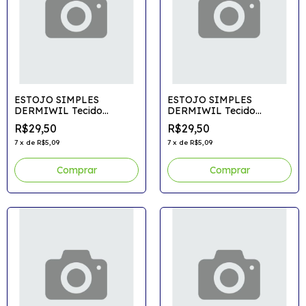
ESTOJO SIMPLES
ESTOJO SIMPLES
DERMIWIL Tecido
DERMIWIL Tecido
Container Colors
Container Colors
R$29,50
R$29,50
7
x
de
R$5,09
7
x
de
R$5,09