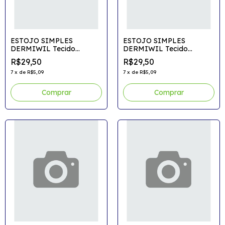
ESTOJO SIMPLES
ESTOJO SIMPLES
DERMIWIL Tecido
DERMIWIL Tecido
Container Colors
Container Colors
R$29,50
R$29,50
7
x
de
R$5,09
7
x
de
R$5,09