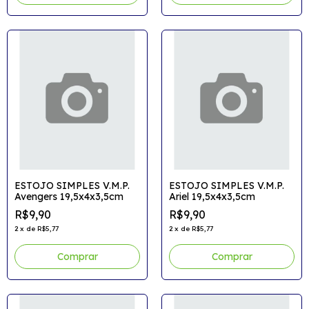
ESTOJO SIMPLES V.M.P.
ESTOJO SIMPLES V.M.P.
Avengers 19,5x4x3,5cm
Ariel 19,5x4x3,5cm
R$9,90
R$9,90
2
x
de
R$5,77
2
x
de
R$5,77