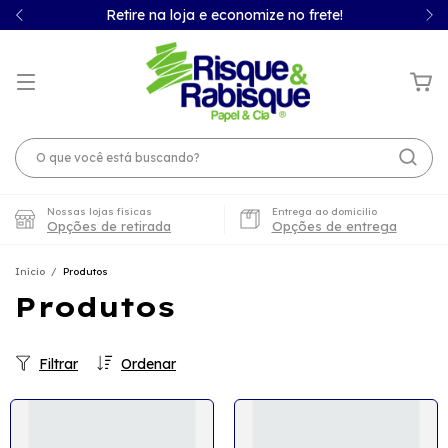
Retire na loja e economize no frete!
Nossas lojas físicas
Entrega ao domicilio
Opções de retirada
Opções de entrega
Início
/
Produtos
Produtos
Filtrar
Ordenar