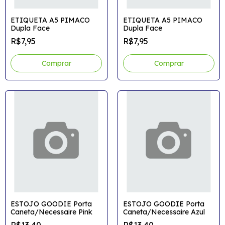
ETIQUETA A5 PIMACO
ETIQUETA A5 PIMACO
Dupla Face
Dupla Face
R$7,95
R$7,95
Comprar
Comprar
ESTOJO GOODIE Porta
ESTOJO GOODIE Porta
Caneta/Necessaire Pink
Caneta/Necessaire Azul