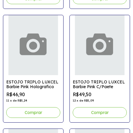
ESTOJO TRIPLO LUXCEL
ESTOJO TRIPLO LUXCEL
Barbie Pink Holografico
Barbie Pink C/Paete
R$46,90
R$49,50
11
x
de
R$5,24
12
x
de
R$5,09