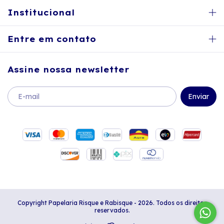
Institucional
Entre em contato
Assine nossa newsletter
Copyright Papelaria Risque e Rabisque - 2026. Todos os direitos
reservados.