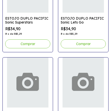
ESTOJO DUPLO PACIFIC
ESTOJO DUPLO PACIFIC
Sonic Superstars
Sonic Lets Go
R$34,90
R$34,90
8
x
de
R$5,29
8
x
de
R$5,29