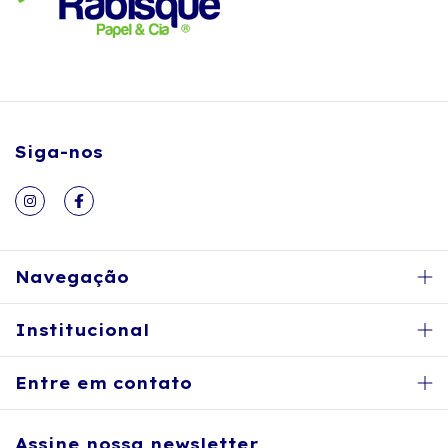
Siga-nos
Navegação
Institucional
Entre em contato
Assine nossa newsletter