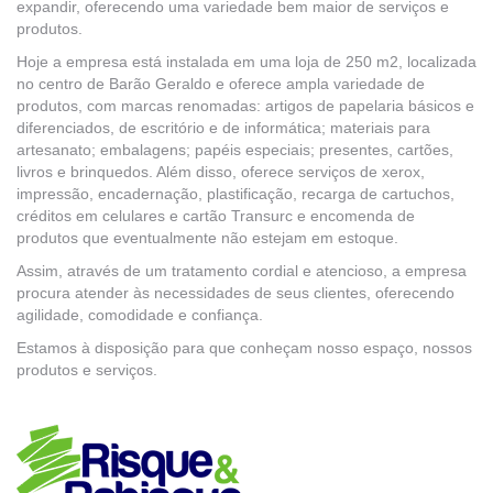
expandir, oferecendo uma variedade bem maior de serviços e
produtos.
Hoje a empresa está instalada em uma loja de 250 m2, localizada
no centro de Barão Geraldo e oferece ampla variedade de
produtos, com marcas renomadas: artigos de papelaria básicos e
diferenciados, de escritório e de informática; materiais para
artesanato; embalagens; papéis especiais; presentes, cartões,
livros e brinquedos. Além disso, oferece serviços de xerox,
impressão, encadernação, plastificação, recarga de cartuchos,
créditos em celulares e cartão Transurc e encomenda de
produtos que eventualmente não estejam em estoque.
Assim, através de um tratamento cordial e atencioso, a empresa
procura atender às necessidades de seus clientes, oferecendo
agilidade, comodidade e confiança.
Estamos à disposição para que conheçam nosso espaço, nossos
produtos e serviços.