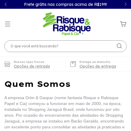
Frete grátis nas compras acima de R$199!
Nossas lojas físicas
Entrega ao domicilio
Opções de retirada
Opções de entrega
Quem Somos
A empresa Ortin & Gaspar (nome fantasia Risque e Rabisque
Papel e Cia) começou a funcionar em maio de 2000, na época,
instalada no Shopping Jaraguá Brasil, onde funcionou por oito
anos. Por ocasião do encerramento das atividades do Shopping
Jaraguá, a empresa se instalou em Barão Geraldo, encontrando
um excelente ponto para consolidar as atividades já praticadas e